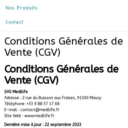
Nos Produits
Contact
Conditions Générales de
Vente (CGV)
Conditions Générales de
Vente (CGV)
SAS Medilife
Adresse : 2 rue du Buisson aux Fraises, 91300 Massy
Téléphone :+33 9 88 57 17 68
E-mail : contact@medilife.fr
Site Web : www.medilife.fr
Dernière mise à jour : 22 septembre 2023