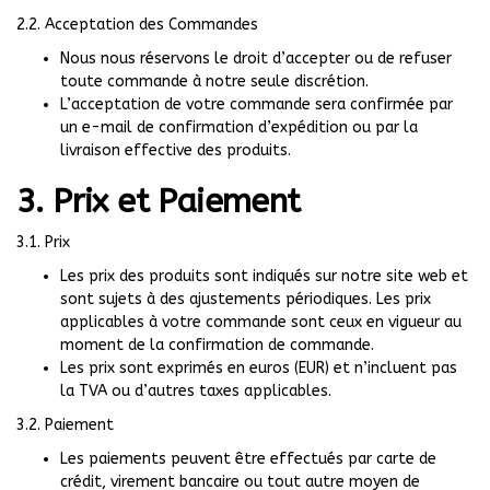
2.2. Acceptation des Commandes
Nous nous réservons le droit d’accepter ou de refuser
toute commande à notre seule discrétion.
L’acceptation de votre commande sera confirmée par
un e-mail de confirmation d’expédition ou par la
livraison effective des produits.
3. Prix et Paiement
3.1. Prix
Les prix des produits sont indiqués sur notre site web et
sont sujets à des ajustements périodiques. Les prix
applicables à votre commande sont ceux en vigueur au
moment de la confirmation de commande.
Les prix sont exprimés en euros (EUR) et n’incluent pas
la TVA ou d’autres taxes applicables.
3.2. Paiement
Les paiements peuvent être effectués par carte de
crédit, virement bancaire ou tout autre moyen de