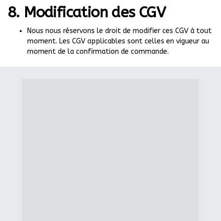
8. Modification des CGV
Nous nous réservons le droit de modifier ces CGV à tout
moment. Les CGV applicables sont celles en vigueur au
moment de la confirmation de commande.