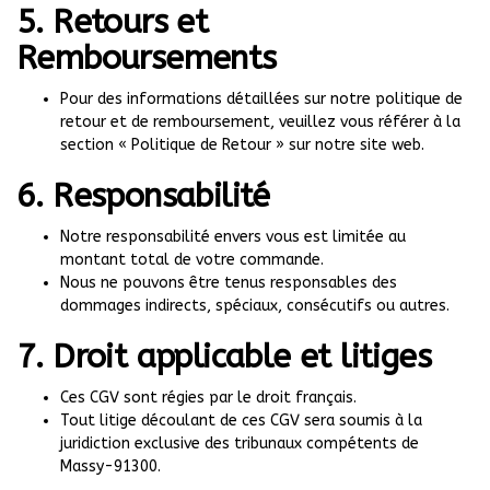
5. Retours et
Remboursements
Pour des informations détaillées sur notre politique de
retour et de remboursement, veuillez vous référer à la
section « Politique de Retour » sur notre site web.
6. Responsabilité
Notre responsabilité envers vous est limitée au
montant total de votre commande.
Nous ne pouvons être tenus responsables des
dommages indirects, spéciaux, consécutifs ou autres.
7. Droit applicable et litiges
Ces CGV sont régies par le droit français.
Tout litige découlant de ces CGV sera soumis à la
juridiction exclusive des tribunaux compétents de
Massy-91300.