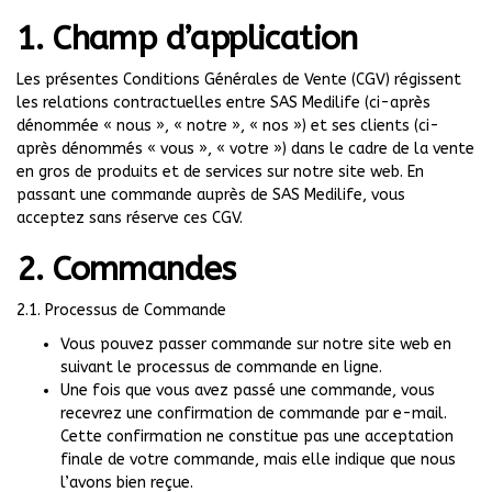
1. Champ d’application
Les présentes Conditions Générales de Vente (CGV) régissent
les relations contractuelles entre SAS Medilife (ci-après
dénommée « nous », « notre », « nos ») et ses clients (ci-
après dénommés « vous », « votre ») dans le cadre de la vente
en gros de produits et de services sur notre site web. En
passant une commande auprès de SAS Medilife, vous
acceptez sans réserve ces CGV.
2. Commandes
2.1. Processus de Commande
Vous pouvez passer commande sur notre site web en
suivant le processus de commande en ligne.
Une fois que vous avez passé une commande, vous
recevrez une confirmation de commande par e-mail.
Cette confirmation ne constitue pas une acceptation
finale de votre commande, mais elle indique que nous
l’avons bien reçue.