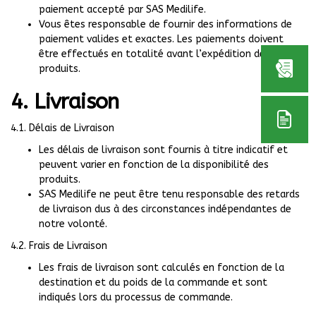
paiement accepté par SAS Medilife.
Vous êtes responsable de fournir des informations de
paiement valides et exactes. Les paiements doivent
être effectués en totalité avant l’expédition des
produits.
4. Livraison
4.1. Délais de Livraison
Les délais de livraison sont fournis à titre indicatif et
peuvent varier en fonction de la disponibilité des
produits.
SAS Medilife ne peut être tenu responsable des retards
de livraison dus à des circonstances indépendantes de
notre volonté.
4.2. Frais de Livraison
Les frais de livraison sont calculés en fonction de la
destination et du poids de la commande et sont
indiqués lors du processus de commande.