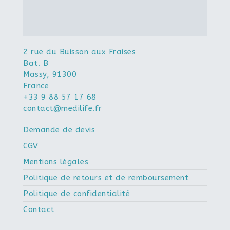
2 rue du Buisson aux Fraises
Bat. B
Massy
,
91300
France
+33 9 88 57 17 68
contact@medilife.fr
Demande de devis
CGV
Mentions légales
Politique de retours et de remboursement
Politique de confidentialité
Contact