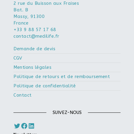
2 rue du Buisson aux Fraises
Bat. B
Massy
,
91300
France
+33 9 88 57 17 68
contact@medilife.fr
Demande de devis
CGV
Mentions légales
Politique de retours et de remboursement
Politique de confidentialité
Contact
SUIVEZ-NOUS
Twitter
Facebook
LinkedIn