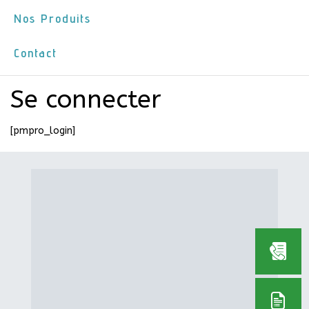
Nos Produits
Contact
Se connecter
[pmpro_login]