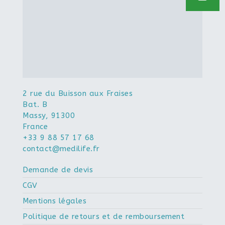
2 rue du Buisson aux Fraises
Bat. B
Massy
,
91300
France
+33 9 88 57 17 68
contact@medilife.fr
Demande de devis
CGV
Mentions légales
Politique de retours et de remboursement